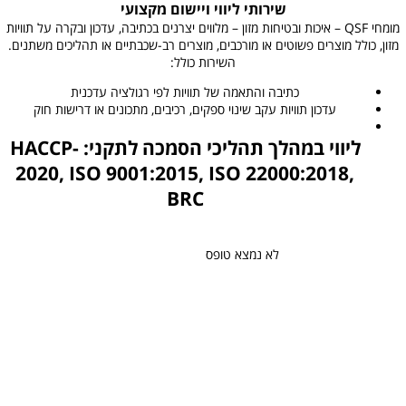
שירותי ליווי ויישום מקצועי
מומחי QSF – איכות ובטיחות מזון – מלווים יצרנים בכתיבה, עדכון ובקרה על תוויות
מזון, כולל מוצרים פשוטים או מורכבים, מוצרים רב-שכבתיים או תהליכים משתנים.
השירות כולל:
כתיבה והתאמה של תוויות לפי רגולציה עדכנית
עדכון תוויות עקב שינוי ספקים, רכיבים, מתכונים או דרישות חוק
ליווי במהלך תהליכי הסמכה לתקני: HACCP-
2020, ISO 9001:2015, ISO 22000:2018,
BRC