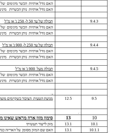
האם גודל אותיות
הכשר מינימום
של 1.5 מ"מ ?
האם גודל אותיות
נותן הכשרות
מינימום 5
9.4.3
תכולה של עד 50 ל- 250 ג' או מ"ל
האם גודל אותיות
הכשר מינימום
של 2 מ"מ ?
האם גודל אותיות
נותן הכשרות
מינימום 5
9.4.4
תכולה של עד 250 ל- 900 ג' או מ"ל
האם גודל אותיות
הכשר מינימום
של 3 מ"מ ?
האם גודל אותיות
נותן הכשרות
מינימום 
9.4.5
תכולה מעל
900 ג' או מ"ל
האם גודל אותיות
הכשר מינימום
של 4 מ"מ ?
האם גודל אותיות
נותן הכשרות
מינימום 
9.5
12.5
מניעת הטעית
הציבור כשקיימים מוצר
.
10
13
סימון מזון ארוז מראש שאינו מ
10.1
13.1
מזון לייצור תעשיתי
10.1.1
13.1
האם שם המזון מסומן
על האריזה כנד