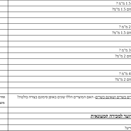
1. מ"מ?
1. מ"מ?
2 מ"מ?
2 מ"מ?
ים כשרים ושאינם כשרים
- האם המוצרים הללו שונים באופן סימונם בצורה בולטת?
הדרי
מוצ
יועד למכירה קמעונאית
רש?