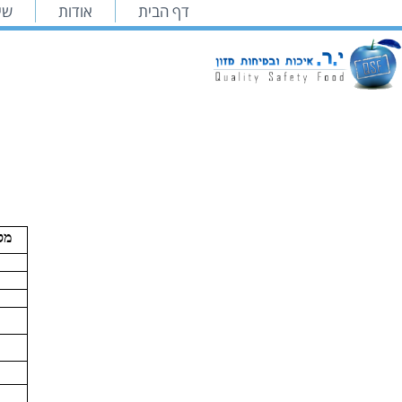
דף הבית
אודות
שיר
מס