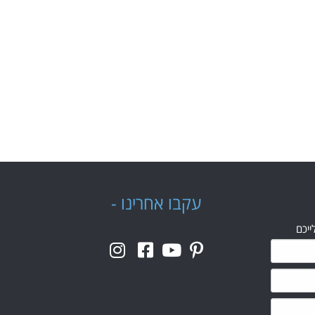
עקבו אחרינו -
ייכם