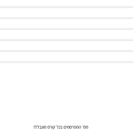
מס' המפרסמים בכל קורס מוגבל!!!