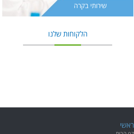
שירותי בקרה
הלקוחות שלנו
ראשי
דף הבית