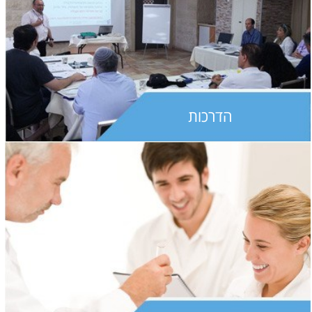
הדרכות