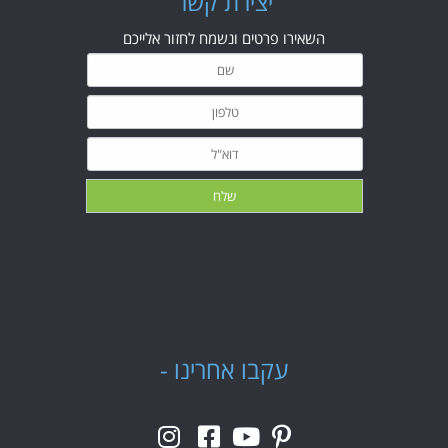
י
צירת קשר
השאירו פרטים ונשמח לחזור אלייכם
עקבו אחרינו -